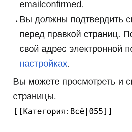
emailconfirmed.
Вы должны подтвердить с
перед правкой страниц. П
свой адрес электронной п
настройках
.
Вы можете просмотреть и с
страницы.