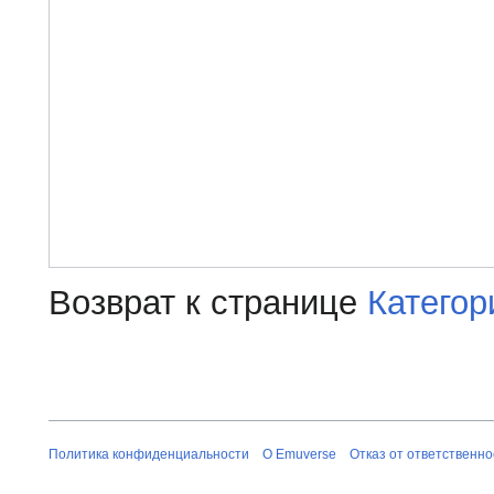
Возврат к странице
Катего
Политика конфиденциальности
О Emuverse
Отказ от ответственно