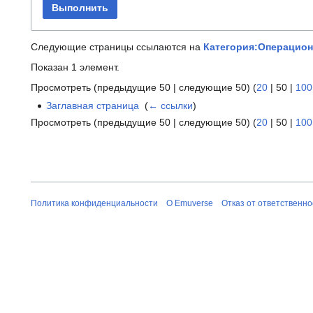
Выполнить
Следующие страницы ссылаются на
Категория:Операцио
Показан 1 элемент.
Просмотреть (
предыдущие 50
|
следующие 50
) (
20
|
50
|
100
Заглавная страница
‎
(
← ссылки
)
Просмотреть (
предыдущие 50
|
следующие 50
) (
20
|
50
|
100
Политика конфиденциальности
О Emuverse
Отказ от ответственно