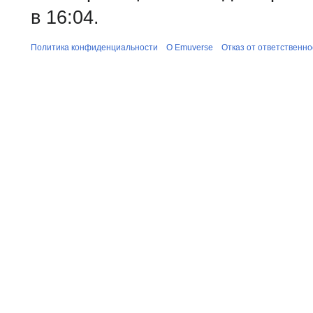
в 16:04.
Политика конфиденциальности
О Emuverse
Отказ от ответственно