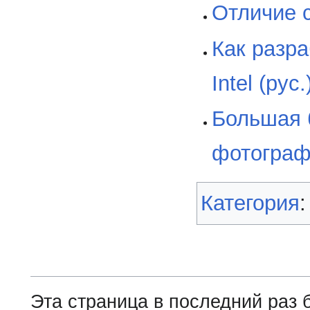
Отличие с
Как разр
Intel (рус.
Большая 
фотограф
Категория
Эта страница в последний раз 