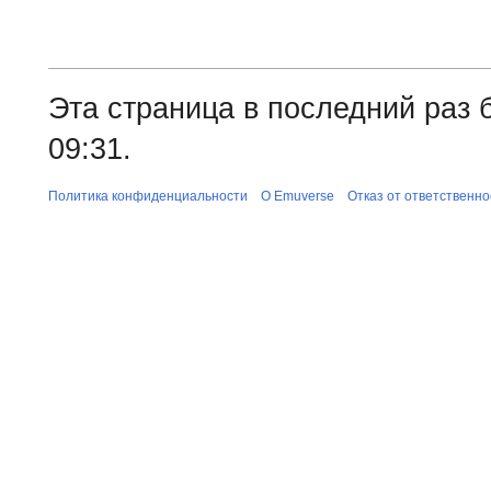
Эта страница в последний раз 
09:31.
Политика конфиденциальности
О Emuverse
Отказ от ответственно