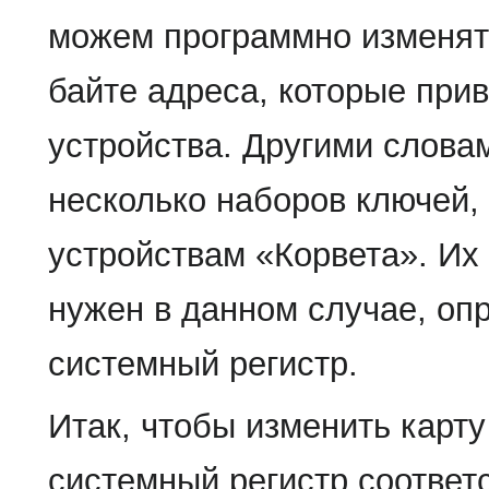
можем программно изменять
байте адреса, которые прив
устройства. Другими слова
несколько наборов ключей,
устройствам «Корвета». Их
нужен в данном случае, оп
системный регистр.
Итак, чтобы изменить карту
системный регистр соответ