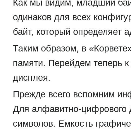
Как мы видим, младший бай
одинаков для всех конфигу
байт, который определяет 
Таким образом, в «Корвете
памяти. Перейдем теперь к
дисплея.
Прежде всего вспомним ин
Для алфавитно-цифрового 
символов. Емкость графиче