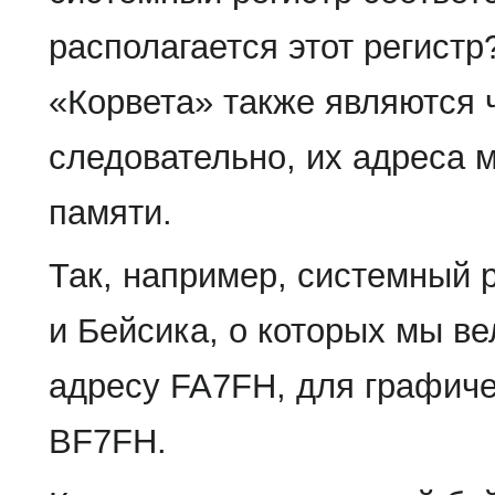
располагается этот регистр
«Корвета» также являются 
следовательно, их адреса 
памяти.
Так, например, системный 
и Бейсика, о которых мы в
адресу FA7FH, для графиче
BF7FH.