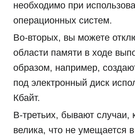
необходимо при использов
операционных систем.
Во-вторых, вы можете откл
области памяти в ходе вып
образом, например, создаю
под электронный диск испо
Кбайт.
В-третьих, бывают случаи,
велика, что не умещается в