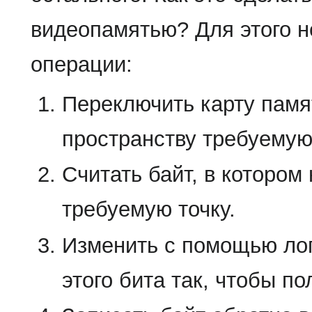
видеопамятью? Для этого 
операции:
Переключить карту памя
пространству требуемую
Считать байт, в котором
требуемую точку.
Изменить с помощью ло
этого бита так, чтобы по