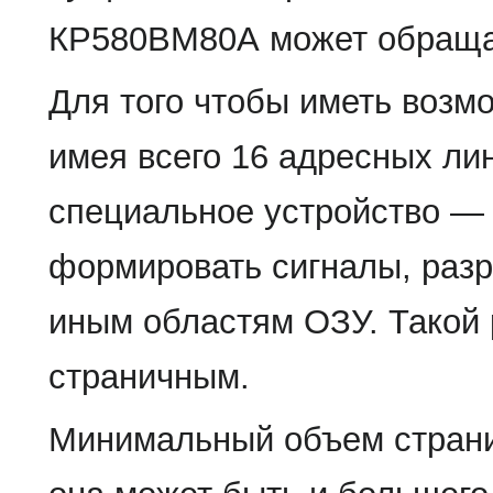
КР580ВМ80А может обращат
Для того чтобы иметь возмо
имея всего 16 адресных ли
специальное устройство — 
формировать сигналы, раз
иным областям ОЗУ. Такой
страничным.
Минимальный объем страни