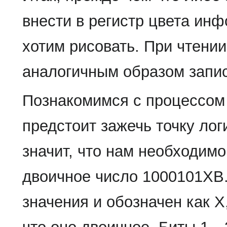
внести в регистр цвета ин
хотим рисовать. При чтени
аналогичным образом записа
Познакомимся с процессом 
предстоит зажечь точку лог
значит, что нам необходимо
двоичное число 1000101ХB.
значения и обозначен как X