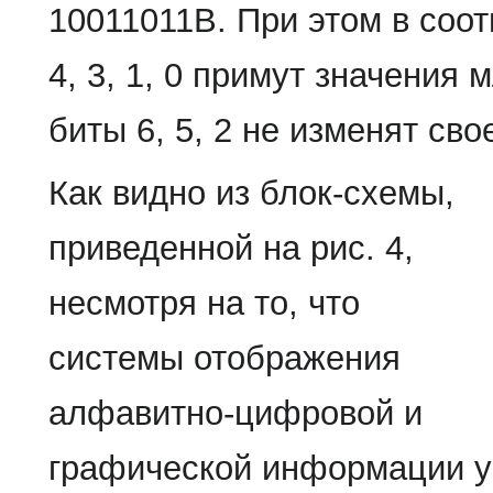
10011011В. При этом в соо
4, 3, 1, 0 примут значения 
биты 6, 5, 2 не изменят сво
Как видно из блок-схемы,
приведенной на рис. 4,
несмотря на то, что
системы отображения
алфавитно-цифровой и
графической информации у