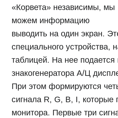
«Корвета» независимы, мы
можем информацию
выводить на один экран. Э
специального устройства, 
таблицей. На нее подается
знакогенератора А/Ц диспле
При этом формируются чет
сигнала R, G, В, I, которы
монитора. Первые три сигн