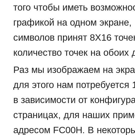
того чтобы иметь возможно
графикой на одном экране,
символов принят 8Х16 точе
количество точек на обоих 
Раз мы изображаем на экра
для этого нам потребуется 
в зависимости от конфигур
страницах, для наших прим
адресом FC00H. В некотор