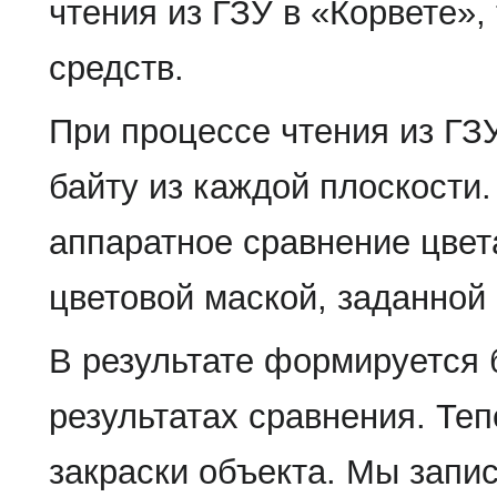
чтения из ГЗУ в «Корвете»
средств.
При процессе чтения из ГЗ
байту из каждой плоскости.
аппаратное сравнение цвет
цветовой маской, заданной
В результате формируется
результатах сравнения. Теп
закраски объекта. Мы запи