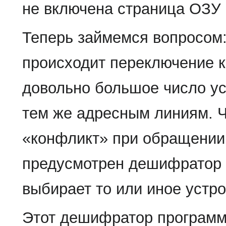
не включена страница ОЗУ
Теперь займемся вопросом:
происходит переключение к
довольно большое число ус
тем же адресным линиям. Ч
«конфликт» при обращении 
предусмотрен дешифратор с
выбирает то или иное устро
Этот дешифратор программи