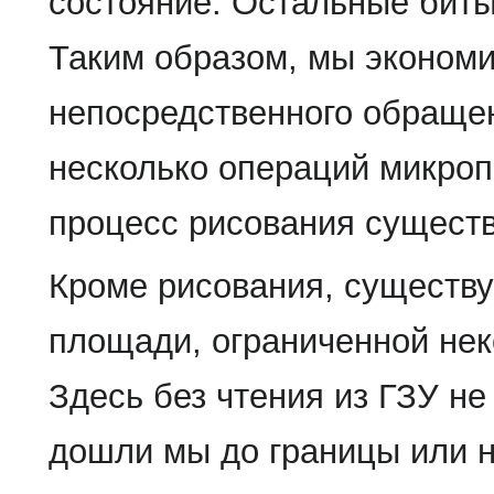
состояние. Остальные биты
Таким образом, мы экономи
непосредственного обращен
несколько операций микроп
процесс рисования существ
Кроме рисования, существу
площади, ограниченной нек
Здесь без чтения из ГЗУ не
дошли мы до границы или н