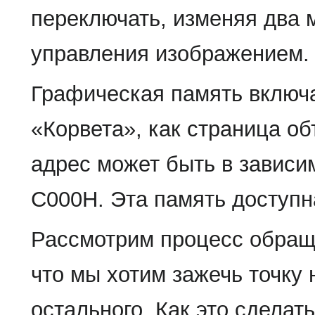
переключать, изменяя два 
управления изображением.
Графическая память включа
«Корвета», как страница о
адрес может быть в зависи
С000Н. Эта память доступна
Рассмотрим процесс обращ
что мы хотим зажечь точку 
остального. Как это сделать