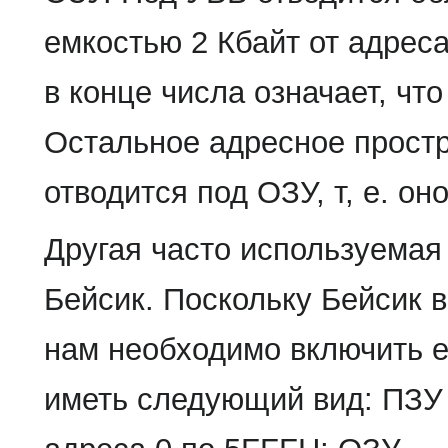
емкостью 2 Кбайт от адрес
в конце числа означает, чт
Остальное адресное простр
отводится под ОЗУ, т, е. он
Другая часто используемая
Бейсик. Поскольку Бейсик в
нам необходимо включить ег
иметь следующий вид: ПЗУ 