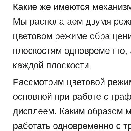
Какие же имеются механиз
Мы располагаем двумя реж
цветовом режиме обращени
плоскостям одновременно, 
каждой плоскости.
Рассмотрим цветовой режи
основной при работе с гра
дисплеем. Каким образом 
работать одновременно с т