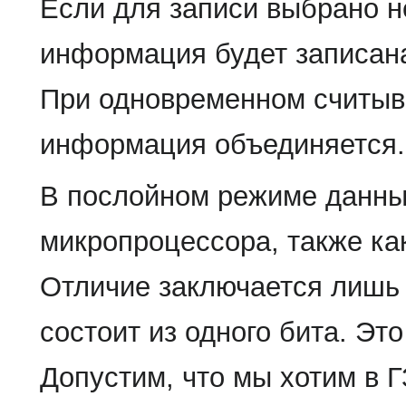
Если для записи выбрано н
информация будет записана
При одновременном считыва
информация объединяется.
В послойном режиме данны
микропроцессора, также как
Отличие заключается лишь 
состоит из одного бита. Эт
Допустим, что мы хотим в 