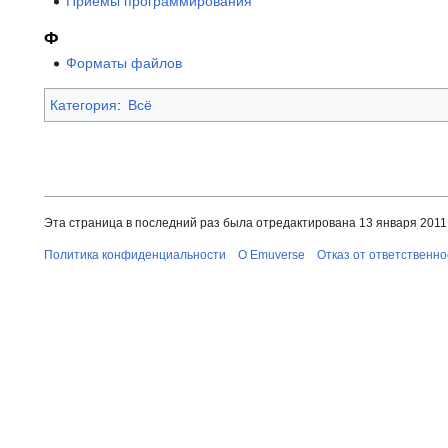
Приёмы программирования
Ф
Форматы файлов
Категория
:
Всё
Эта страница в последний раз была отредактирована 13 января 2011 
Политика конфиденциальности
О Emuverse
Отказ от ответственно