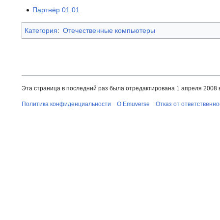
Партнёр 01.01
Категория
:
Отечественные компьютеры
Эта страница в последний раз была отредактирована 1 апреля 2008 в
Политика конфиденциальности
О Emuverse
Отказ от ответственно