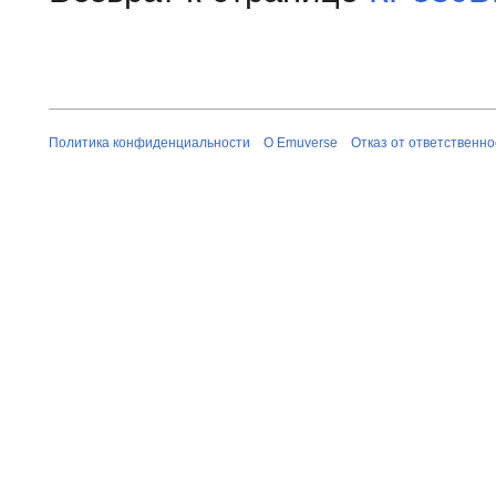
Политика конфиденциальности
О Emuverse
Отказ от ответственно