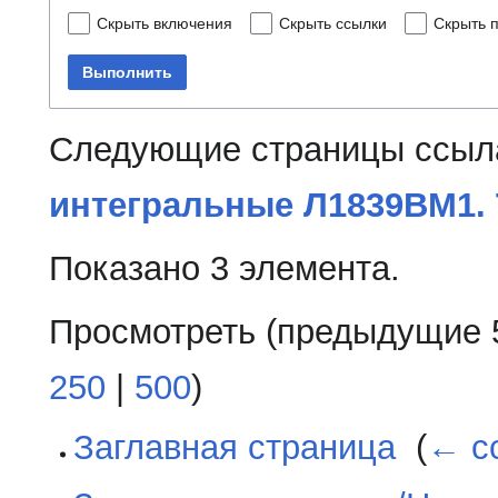
Скрыть включения
Скрыть ссылки
Скрыть 
Выполнить
Следующие страницы ссыл
интегральные Л1839ВМ1. 
Показано 3 элемента.
Просмотреть (
предыдущие 
250
|
500
)
Заглавная страница
‎
(
← с