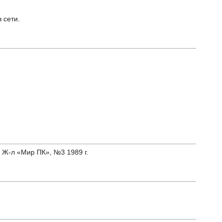
 сети.
 Ж-л «Мир ПК», №3 1989 г.