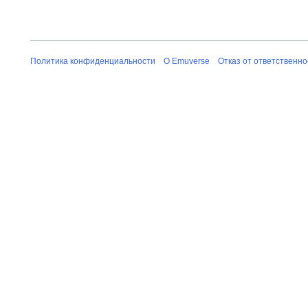
Политика конфиденциальности
О Emuverse
Отказ от ответственно