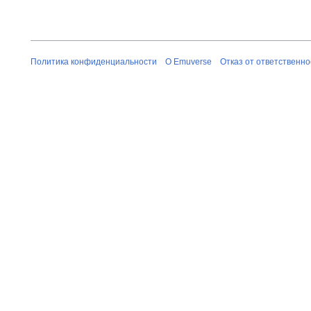
Политика конфиденциальности
О Emuverse
Отказ от ответственно