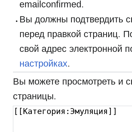
emailconfirmed.
Вы должны подтвердить с
перед правкой страниц. П
свой адрес электронной п
настройках
.
Вы можете просмотреть и с
страницы.