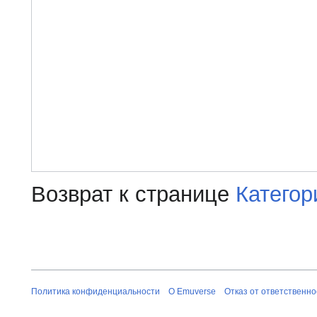
Возврат к странице
Катего
Политика конфиденциальности
О Emuverse
Отказ от ответственно