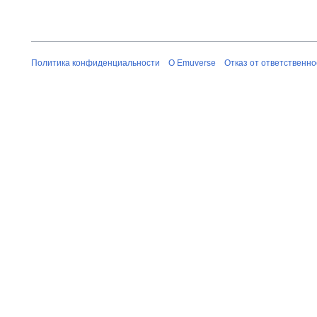
Политика конфиденциальности
О Emuverse
Отказ от ответственно