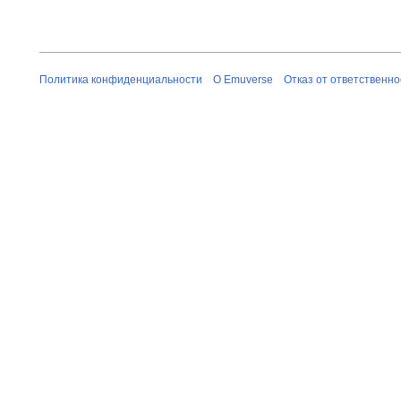
Политика конфиденциальности
О Emuverse
Отказ от ответственно