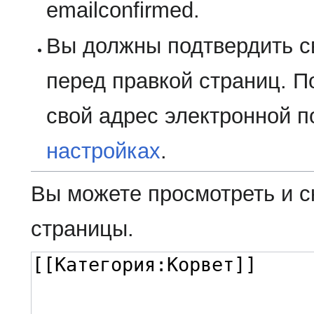
emailconfirmed.
Вы должны подтвердить с
перед правкой страниц. П
свой адрес электронной п
настройках
.
Вы можете просмотреть и с
страницы.