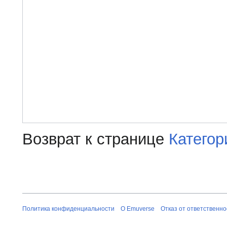
Возврат к странице
Категор
Политика конфиденциальности
О Emuverse
Отказ от ответственно